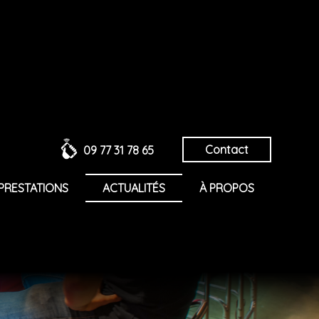
Contact
09 77 31 78 65
PRESTATIONS
ACTUALITÉS
À PROPOS