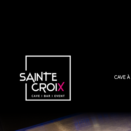
CAVE À