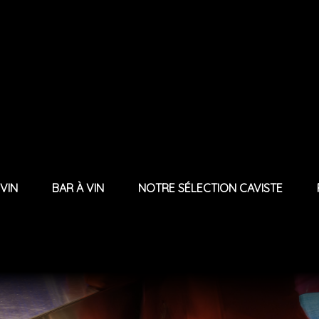
 VIN
BAR À VIN
NOTRE SÉLECTION CAVISTE