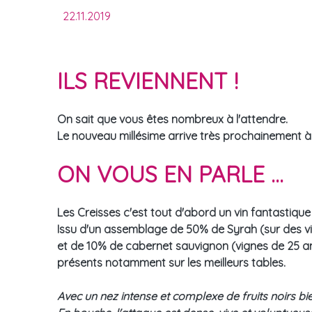
22.11.2019
ILS REVIENNENT !
On sait que vous êtes nombreux à l'attendre.
Le nouveau millésime arrive très prochainement à 
ON VOUS EN PARLE ...
Les Creisses c'est tout d'abord un vin fantastiqu
Issu d'un assemblage de 50% de Syrah (sur des vi
et de 10% de cabernet sauvignon (vignes de 25 an
présents notamment sur les meilleurs tables.
Avec un nez intense et complexe de fruits noirs bien