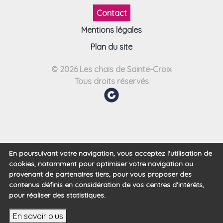
Contact
Mentions légales
Plan du site
© 2026 Les chais de Sainte-Croix
Tous droits réservés
En poursuivant votre navigation, vous acceptez l'utilisation de
cookies, notamment pour optimiser votre navigation ou
provenant de partenaires tiers, pour vous proposer des
contenus définis en considération de vos centres d'intérêts,
pour réaliser des statistiques.
En savoir plus