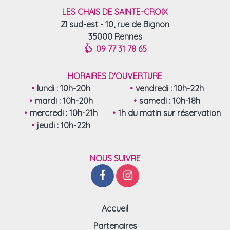
LES CHAIS DE SAINTE-CROIX
ZI sud-est - 10, rue de Bignon
35000 Rennes
09 77 31 78 65
HORAIRES D'OUVERTURE
lundi : 10h-20h
vendredi : 10h-22h
mardi : 10h-20h
samedi : 10h-18h
mercredi : 10h-21h
1h du matin sur réservation
jeudi : 10h-22h
NOUS SUIVRE
Accueil
Partenaires