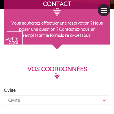
CONTACT
Vous souhaitez effectuer une réservation ? Nous
poser une question ? Contactez-nous en
remplissant le formulaire ci-dessous.
VOS COORDONNÉES
Civilité
Civilité