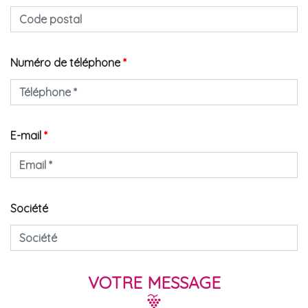
Numéro de téléphone
*
E-mail
*
Société
VOTRE MESSAGE