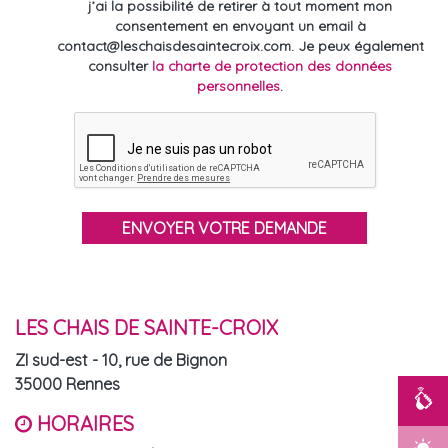
j’ai la possibilité de retirer à tout moment mon
consentement en envoyant un email à
contact@leschaisdesaintecroix.com. Je peux également
consulter
la charte de protection des données
personnelles
.
LES CHAIS DE SAINTE-CROIX
ZI sud-est - 10, rue de Bignon
35000 Rennes
HORAIRES