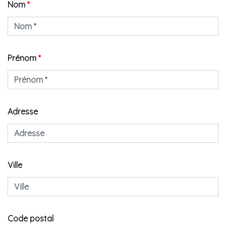
Nom
*
Prénom
*
Adresse
Ville
Code postal