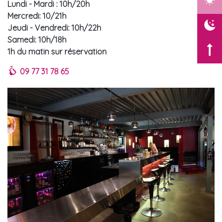
Lundi - Mardi : 10h/20h
Mercredi: 10/21h
Jeudi - Vendredi: 10h/22h
Samedi: 10h/18h
1h du matin sur réservation
09 77 31 78 65