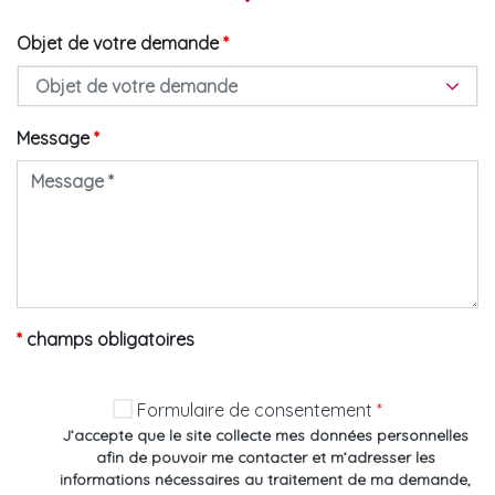
Objet de votre demande
*
Objet de votre demande
Message
*
*
champs obligatoires
Formulaire de consentement
*
J’accepte que le site collecte mes données personnelles
afin de pouvoir me contacter et m’adresser les
informations nécessaires au traitement de ma demande,